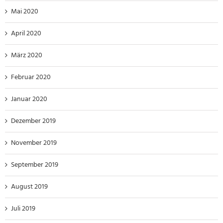
Mai 2020
April 2020
März 2020
Februar 2020
Januar 2020
Dezember 2019
November 2019
September 2019
August 2019
Juli 2019