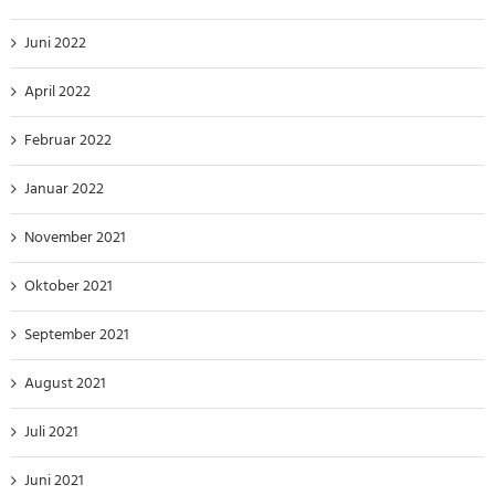
Juni 2022
April 2022
Februar 2022
Januar 2022
November 2021
Oktober 2021
September 2021
August 2021
Juli 2021
Juni 2021