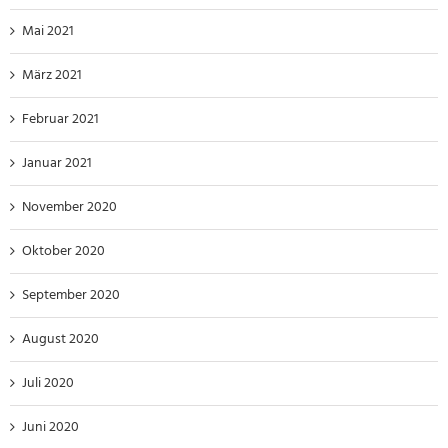
Mai 2021
März 2021
Februar 2021
Januar 2021
November 2020
Oktober 2020
September 2020
August 2020
Juli 2020
Juni 2020