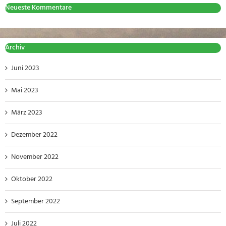
Neueste Kommentare
Archiv
Juni 2023
Mai 2023
März 2023
Dezember 2022
November 2022
Oktober 2022
September 2022
Juli 2022