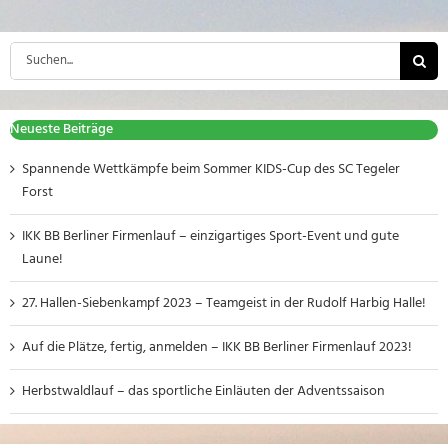
Suche
nach:
Neueste Beiträge
Spannende Wettkämpfe beim Sommer KIDS-Cup des SC Tegeler
Forst
IKK BB Berliner Firmenlauf – einzigartiges Sport-Event und gute
Laune!
27. Hallen-Siebenkampf 2023 – Teamgeist in der Rudolf Harbig Halle!
Auf die Plätze, fertig, anmelden – IKK BB Berliner Firmenlauf 2023!
Herbstwaldlauf – das sportliche Einläuten der Adventssaison