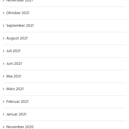
November 2021
Oktober 2021
September 2021
August 2021
Juli 2021
Juni 2021
Mai 2021
März 2021
Februar 2021
Januar 2021
November 2020