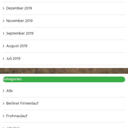
Dezember 2019
November 2019
September 2019
August 2019
Juli 2019
Kategorien
Alle
Berliner Firmenlauf
Frohnaulauf