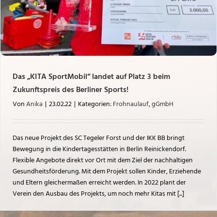
Das „KITA SportMobil“ landet auf Platz 3 beim
Zukunftspreis des Berliner Sports!
Von
Anika
|
23.02.22
|
Kategorien:
Frohnaulauf
,
gGmbH
Das neue Projekt des SC Tegeler Forst und der IKK BB bringt
Bewegung in die Kindertagesstätten in Berlin Reinickendorf.
Flexible Angebote direkt vor Ort mit dem Ziel der nachhaltigen
Gesundheitsförderung. Mit dem Projekt sollen Kinder, Erziehende
und Eltern gleichermaßen erreicht werden. In 2022 plant der
Verein den Ausbau des Projekts, um noch mehr Kitas mit [...]