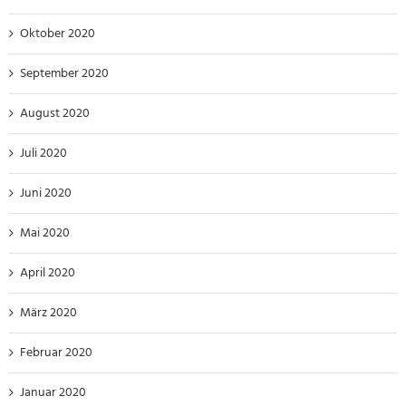
Oktober 2020
September 2020
August 2020
Juli 2020
Juni 2020
Mai 2020
April 2020
März 2020
Februar 2020
Januar 2020