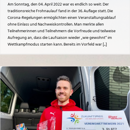
Am Sonntag, den 04. April 2022 war es endlich so weit: Der
traditionsreiche Frohnaulauf fand in der 36. Auflage statt. Die
Corona-Regelungen ermöglichten einen Veranstaltungsablauf
ohne Einlass und Nachweiskontrollen. Man merkte allen
Teilnehmerinnen und Teilnehmern die Vorfreude und teilweise
Aufregung an, dass die Laufsaison wieder „wie gewohnt“ im
Wettkampfmodus starten kann. Bereits im Vorfeld war [...]