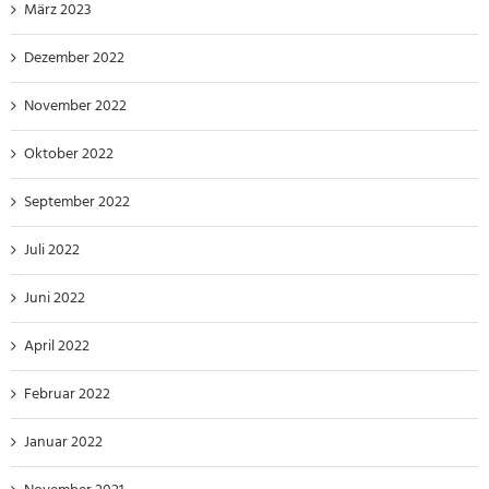
März 2023
Dezember 2022
November 2022
Oktober 2022
September 2022
Juli 2022
Juni 2022
April 2022
Februar 2022
Januar 2022