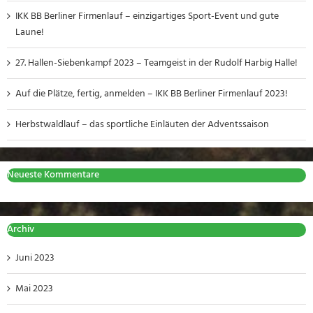
IKK BB Berliner Firmenlauf – einzigartiges Sport-Event und gute
Laune!
27. Hallen-Siebenkampf 2023 – Teamgeist in der Rudolf Harbig Halle!
Auf die Plätze, fertig, anmelden – IKK BB Berliner Firmenlauf 2023!
Herbstwaldlauf – das sportliche Einläuten der Adventssaison
Neueste Kommentare
Archiv
Juni 2023
Mai 2023