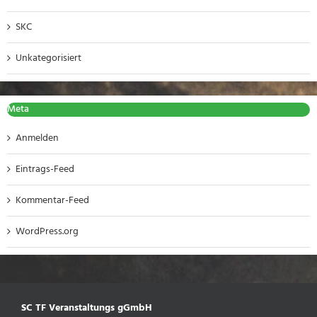
SKC
Unkategorisiert
Meta
Anmelden
Eintrags-Feed
Kommentar-Feed
WordPress.org
SC TF Veranstaltungs gGmbH