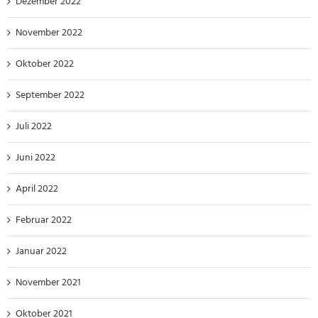
Dezember 2022
November 2022
Oktober 2022
September 2022
Juli 2022
Juni 2022
April 2022
Februar 2022
Januar 2022
November 2021
Oktober 2021