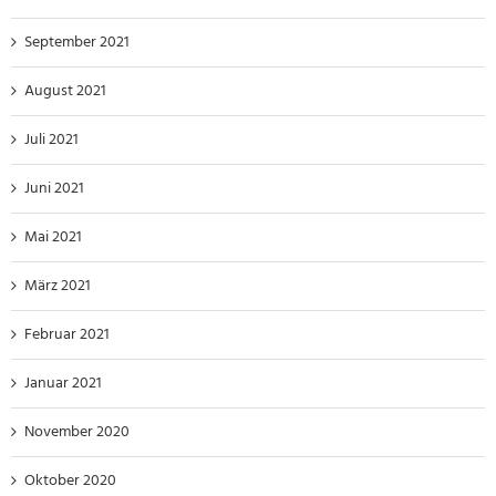
September 2021
August 2021
Juli 2021
Juni 2021
Mai 2021
März 2021
Februar 2021
Januar 2021
November 2020
Oktober 2020