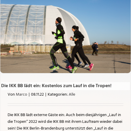
Die IKK BB lädt ein: Kostenlos zum Lauf in die Tropen!
Von
Marco
|
08.11.22
|
Kategorien:
Alle
Die IKK BB lädt externe Gäste ein: Auch beim diesjährigen „Lauf in
die Tropen“ 2022 wird die IKK BB mit ihrem Laufteam wieder dabei
sein! Die IKK Berlin-Brandenburg unterstützt den „Lauf in die