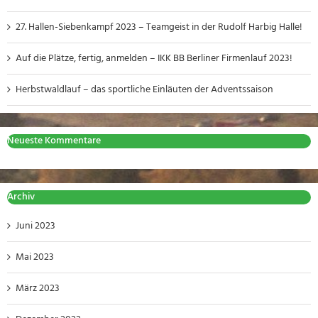
27. Hallen-Siebenkampf 2023 – Teamgeist in der Rudolf Harbig Halle!
Auf die Plätze, fertig, anmelden – IKK BB Berliner Firmenlauf 2023!
Herbstwaldlauf – das sportliche Einläuten der Adventssaison
Neueste Kommentare
Archiv
Juni 2023
Mai 2023
März 2023