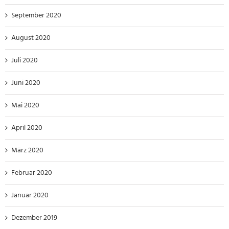
September 2020
August 2020
Juli 2020
Juni 2020
Mai 2020
April 2020
März 2020
Februar 2020
Januar 2020
Dezember 2019