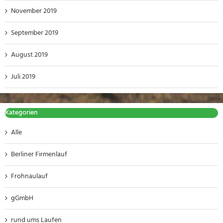
November 2019
September 2019
August 2019
Juli 2019
Kategorien
Alle
Berliner Firmenlauf
Frohnaulauf
gGmbH
rund ums Laufen