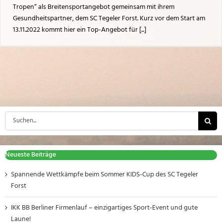
Tropen“ als Breitensportangebot gemeinsam mit ihrem
Gesundheitspartner, dem SC Tegeler Forst. Kurz vor dem Start am
13.11.2022 kommt hier ein Top-Angebot für [...]
Suche
nach:
Neueste Beiträge
Spannende Wettkämpfe beim Sommer KIDS-Cup des SC Tegeler
Forst
IKK BB Berliner Firmenlauf – einzigartiges Sport-Event und gute
Laune!