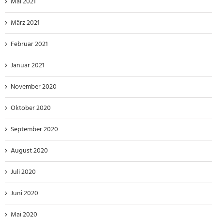
Mai 2021
März 2021
Februar 2021
Januar 2021
November 2020
Oktober 2020
September 2020
August 2020
Juli 2020
Juni 2020
Mai 2020