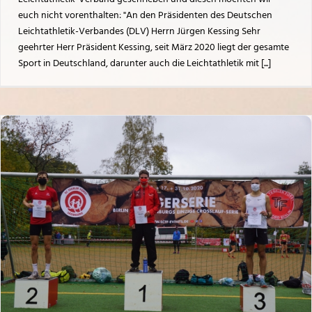
euch nicht vorenthalten: "An den Präsidenten des Deutschen
Leichtathletik-Verbandes (DLV) Herrn Jürgen Kessing Sehr
geehrter Herr Präsident Kessing, seit März 2020 liegt der gesamte
Sport in Deutschland, darunter auch die Leichtathletik mit [...]