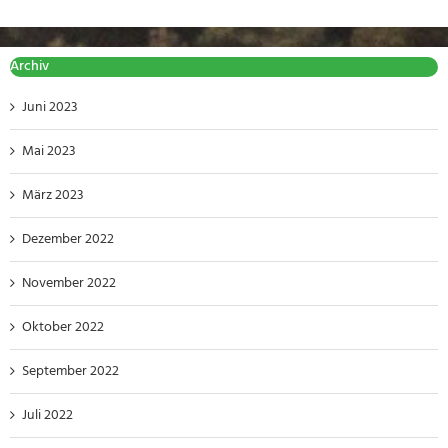
Archiv
Juni 2023
Mai 2023
März 2023
Dezember 2022
November 2022
Oktober 2022
September 2022
Juli 2022