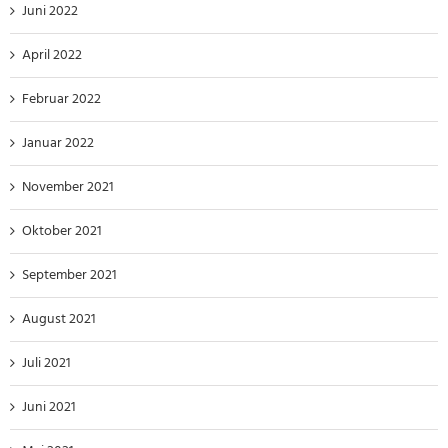
Juni 2022
April 2022
Februar 2022
Januar 2022
November 2021
Oktober 2021
September 2021
August 2021
Juli 2021
Juni 2021