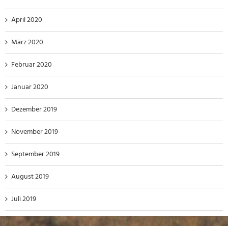
April 2020
März 2020
Februar 2020
Januar 2020
Dezember 2019
November 2019
September 2019
August 2019
Juli 2019