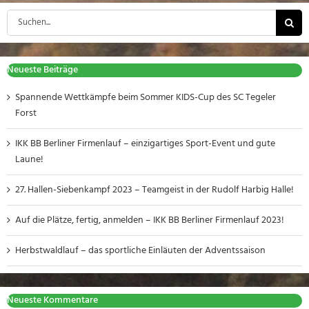
Suche
nach:
Neueste Beiträge
Spannende Wettkämpfe beim Sommer KIDS-Cup des SC Tegeler
Forst
IKK BB Berliner Firmenlauf – einzigartiges Sport-Event und gute
Laune!
27. Hallen-Siebenkampf 2023 – Teamgeist in der Rudolf Harbig Halle!
Auf die Plätze, fertig, anmelden – IKK BB Berliner Firmenlauf 2023!
Herbstwaldlauf – das sportliche Einläuten der Adventssaison
Neueste Kommentare