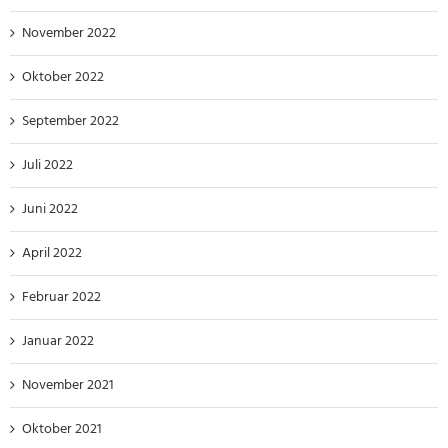
November 2022
Oktober 2022
September 2022
Juli 2022
Juni 2022
April 2022
Februar 2022
Januar 2022
November 2021
Oktober 2021