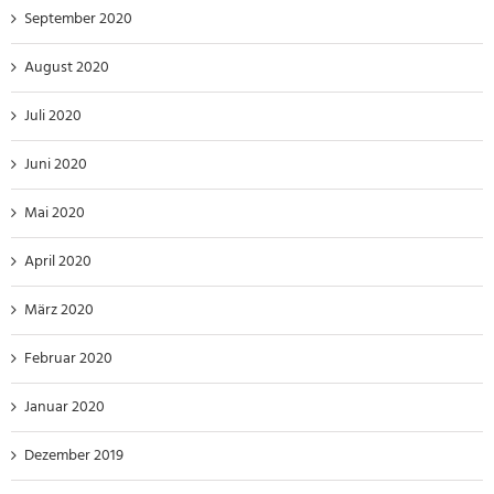
September 2020
August 2020
Juli 2020
Juni 2020
Mai 2020
April 2020
März 2020
Februar 2020
Januar 2020
Dezember 2019