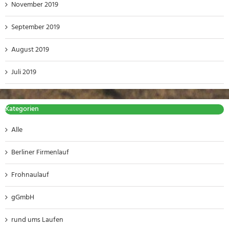
November 2019
September 2019
August 2019
Juli 2019
Kategorien
Alle
Berliner Firmenlauf
Frohnaulauf
gGmbH
rund ums Laufen