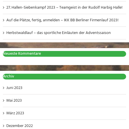
27. Hallen-Siebenkampf 2023 – Teamgeist in der Rudolf Harbig Halle!
Auf die Plätze, fertig, anmelden – IKK BB Berliner Firmenlauf 2023!
Herbstwaldlauf – das sportliche Einläuten der Adventssaison
Neueste Kommentare
Archiv
Juni 2023
Mai 2023
März 2023
Dezember 2022