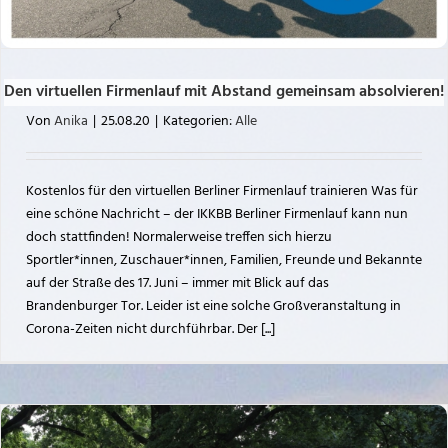
Den virtuellen Firmenlauf mit Abstand gemeinsam absolvieren!
Von
Anika
|
25.08.20
|
Kategorien:
Alle
Kostenlos für den virtuellen Berliner Firmenlauf trainieren Was für
eine schöne Nachricht – der IKKBB Berliner Firmenlauf kann nun
doch stattfinden! Normalerweise treffen sich hierzu
Sportler*innen, Zuschauer*innen, Familien, Freunde und Bekannte
auf der Straße des 17. Juni – immer mit Blick auf das
Brandenburger Tor. Leider ist eine solche Großveranstaltung in
Corona-Zeiten nicht durchführbar. Der [...]