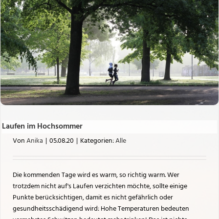
Laufen im Hochsommer
Von
Anika
|
05.08.20
|
Kategorien:
Alle
Die kommenden Tage wird es warm, so richtig warm. Wer
trotzdem nicht auf's Laufen verzichten möchte, sollte einige
Punkte berücksichtigen, damit es nicht gefährlich oder
gesundheitsschädigend wird: Hohe Temperaturen bedeuten