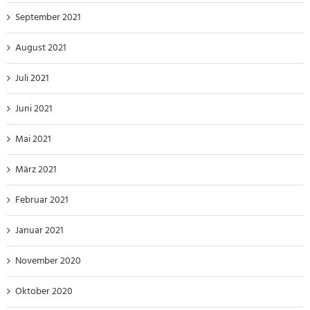
September 2021
August 2021
Juli 2021
Juni 2021
Mai 2021
März 2021
Februar 2021
Januar 2021
November 2020
Oktober 2020