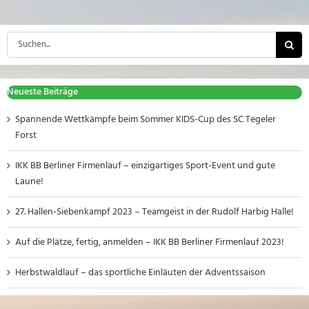
Suche
nach:
Neueste Beiträge
Spannende Wettkämpfe beim Sommer KIDS-Cup des SC Tegeler
Forst
IKK BB Berliner Firmenlauf – einzigartiges Sport-Event und gute
Laune!
27. Hallen-Siebenkampf 2023 – Teamgeist in der Rudolf Harbig Halle!
Auf die Plätze, fertig, anmelden – IKK BB Berliner Firmenlauf 2023!
Herbstwaldlauf – das sportliche Einläuten der Adventssaison